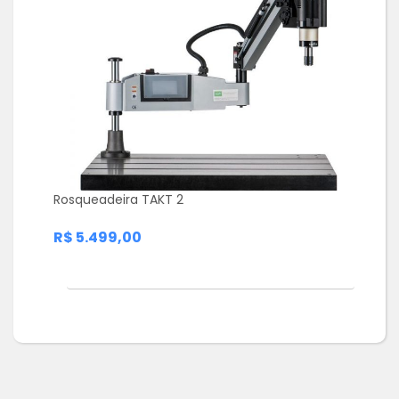
Rosqueadeira TAKT 2
R$ 5.499,00