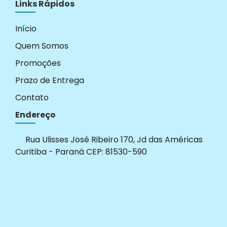
Links Rápidos
Início
Quem Somos
Promoções
Prazo de Entrega
Contato
Endereço
Rua Ulisses José Ribeiro 170, Jd das Américas
Curitiba - Paraná CEP: 81530-590