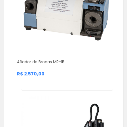
Afiador de Brocas MR-1B
R$ 2.570,00