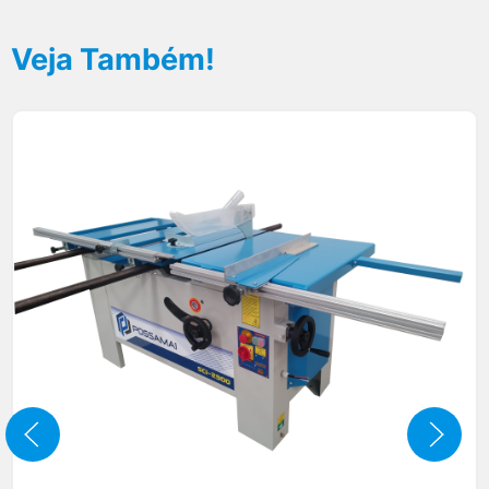
Veja Também!