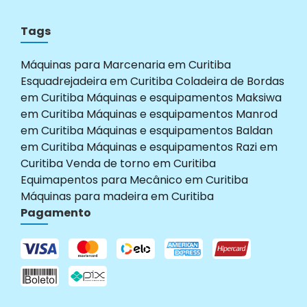
Tags
Máquinas para Marcenaria em Curitiba
Esquadrejadeira em Curitiba
Coladeira de Bordas
em Curitiba
Máquinas e esquipamentos Maksiwa
em Curitiba
Máquinas e esquipamentos Manrod
em Curitiba
Máquinas e esquipamentos Baldan
em Curitiba
Máquinas e esquipamentos Razi em
Curitiba
Venda de torno em Curitiba
Equimapentos para Mecânico em Curitiba
Máquinas para madeira em Curitiba
Pagamento