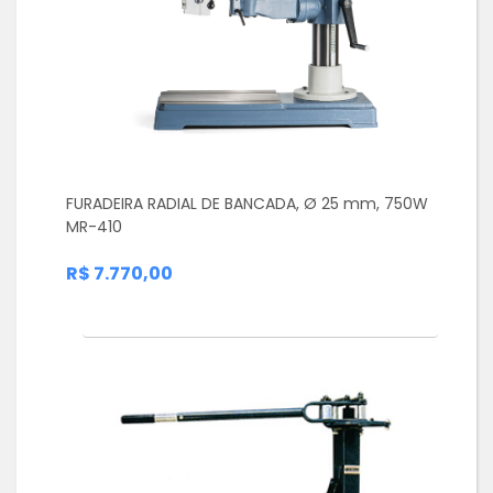
FURADEIRA RADIAL DE BANCADA, Ø 25 mm, 750W
MR-410
R$ 7.770,00