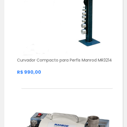
Curvador Compacto para Perfis Manrod MR3214
R$ 990,00