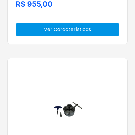
R$ 955,00
Ver Características