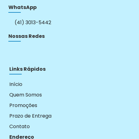
WhatsApp
(41) 3013-5442
Nossas Redes
Links Rápidos
Início
Quem Somos
Promoções
Prazo de Entrega
Contato
Endereço