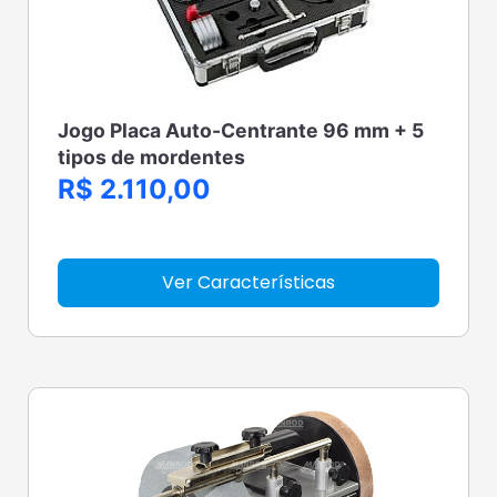
Jogo Placa Auto-Centrante 96 mm + 5
tipos de mordentes
R$ 2.110,00
Ver Características