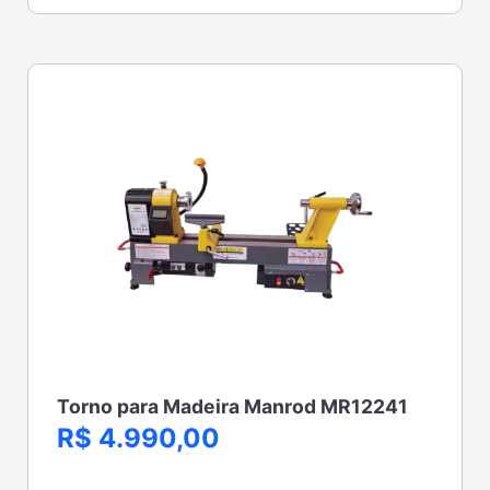
Torno para Madeira Manrod MR12241
R$ 4.990,00