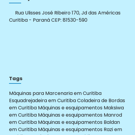
Rua Ulisses José Ribeiro 170, Jd das Américas
Curitiba - Paraná CEP: 81530-590
Tags
Máquinas para Marcenaria em Curitiba
Esquadrejadeira em Curitiba
Coladeira de Bordas
em Curitiba
Máquinas e esquipamentos Maksiwa
em Curitiba
Máquinas e esquipamentos Manrod
em Curitiba
Máquinas e esquipamentos Baldan
em Curitiba
Máquinas e esquipamentos Razi em