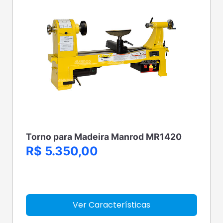
Torno para Madeira Manrod MR1420
R$ 5.350,00
Ver Características