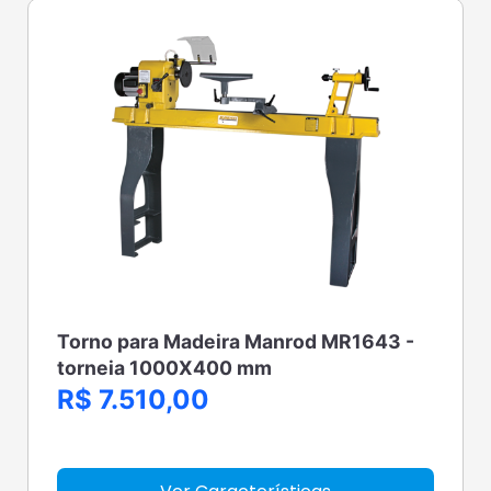
Torno para Madeira Manrod MR1643 -
torneia 1000X400 mm
R$ 7.510,00