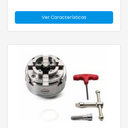
Ver Características