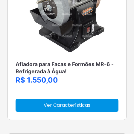
Afiadora para Facas e Formões MR-6 -
Refrigerada à Água!
R$ 1.550,00
Ver Características