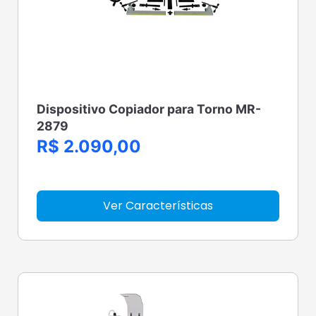
Dispositivo Copiador para Torno MR-
2879
R$ 2.090,00
Ver Características