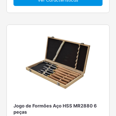
Ver Características
Jogo de Formões Aço HSS MR2880 6
peças