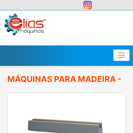
user:
MÁQUINAS PARA MADEIRA -