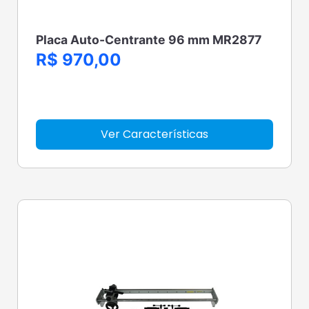
Placa Auto-Centrante 96 mm MR2877
R$ 970,00
Ver Características