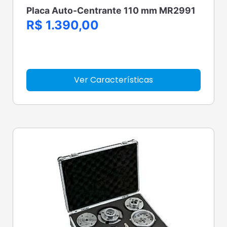
Placa Auto-Centrante 110 mm MR2991
R$ 1.390,00
Ver Características