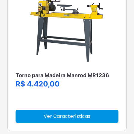
Torno para Madeira Manrod MR1236
R$ 4.420,00
Ver Características