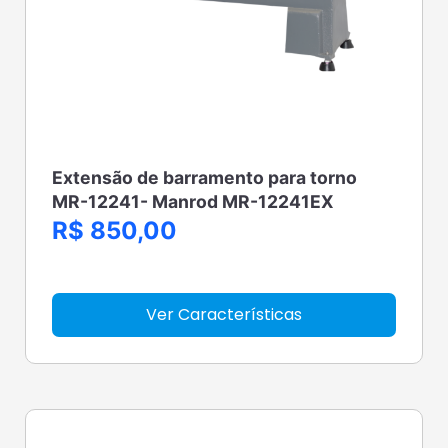
Extensão de barramento para torno
MR-12241- Manrod MR-12241EX
R$ 850,00
Ver Características