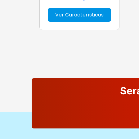
Ver Características
Ser