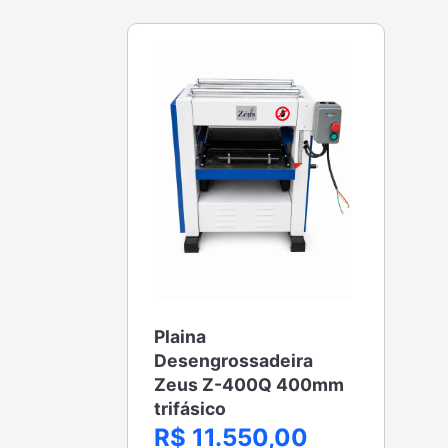
Plaina
Desengrossadeira
Zeus Z-400Q 400mm
trifásico
R$ 11.550,00