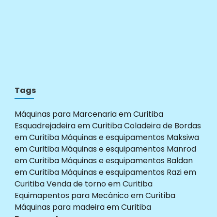
Tags
Máquinas para Marcenaria em Curitiba
Esquadrejadeira em Curitiba
Coladeira de Bordas
em Curitiba
Máquinas e esquipamentos Maksiwa
em Curitiba
Máquinas e esquipamentos Manrod
em Curitiba
Máquinas e esquipamentos Baldan
em Curitiba
Máquinas e esquipamentos Razi em
Curitiba
Venda de torno em Curitiba
Equimapentos para Mecânico em Curitiba
Máquinas para madeira em Curitiba