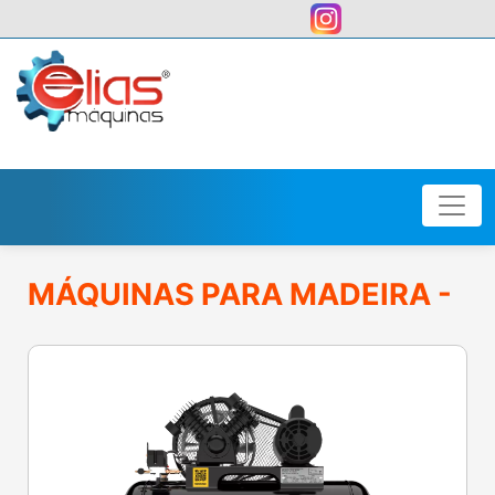
user:
MÁQUINAS PARA MADEIRA -