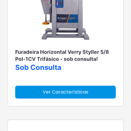
Furadeira Horizontal Verry Styller 5/8
Pol-1CV Trifásico - sob consulta!
Sob Consulta
Ver Características