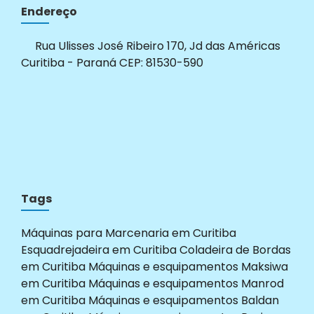
Endereço
Rua Ulisses José Ribeiro 170, Jd das Américas
Curitiba - Paraná CEP: 81530-590
Tags
Máquinas para Marcenaria em Curitiba
Esquadrejadeira em Curitiba
Coladeira de Bordas
em Curitiba
Máquinas e esquipamentos Maksiwa
em Curitiba
Máquinas e esquipamentos Manrod
em Curitiba
Máquinas e esquipamentos Baldan