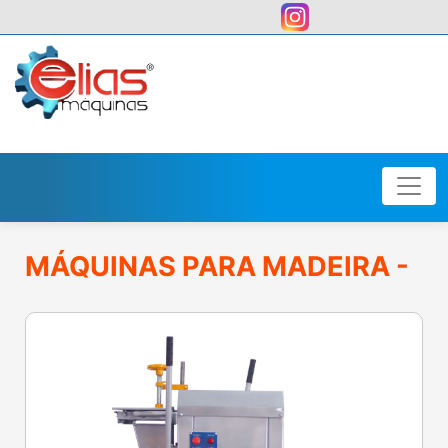
user:
MÁQUINAS PARA MADEIRA -