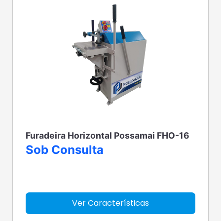
Furadeira Horizontal Possamai FHO-16
Sob Consulta
Ver Características