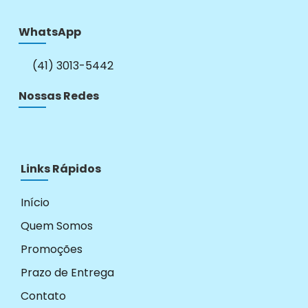
WhatsApp
(41) 3013-5442
Nossas Redes
Links Rápidos
Início
Quem Somos
Promoções
Prazo de Entrega
Contato